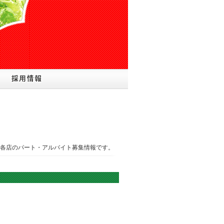
各店のパート・アルバイト募集情報です。