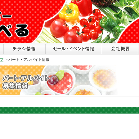
プ
>
パート・アルバイト情報